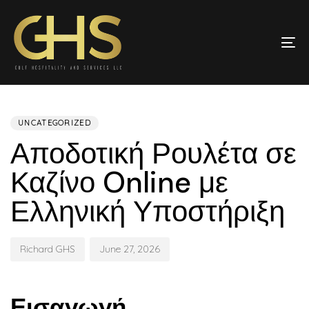
Skip
Skip
links
to
primary
To
navigation
na
Skip
PUBLISHED
Author
Published
to
IN:
on:
content
UNCATEGORIZED
Αποδοτική Ρουλέτα σε
Καζίνο Online με
Ελληνική Υποστήριξη
Richard GHS
June 27, 2026
Εισαγωγή