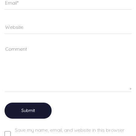
Save my name, email, and website in this browser