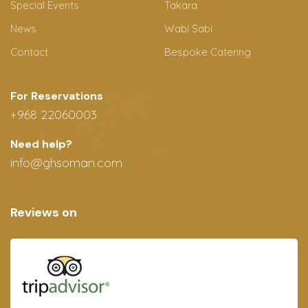
Special Events
Takara
News
Wabi Sabi
Contact
Bespoke Catering
For Reservations
+968 22060003
Need help?
info@ghsoman.com
Reviews on