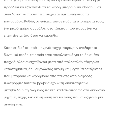
προοδευτικά τζακποτ.Αυτά τα κέρδη μπορούν να φθάσουν σε
συγκλονιστικά ποσότητες, συχνά αντιμετωπίζοντας τα
εκατομμύρια.Καθώς οι παίκτες τοποθετούν τα στοιχήματά τους,
ένα μικρό τμήμα συμβάλλει στο τζακποτ, που παραμένει να
επεκτείνεται έως ότου να κερδηθεί.
Κάποιες διαδικτυακές μηχανές τύχης παρέχουν ανεξάρτητα
δυναμικά κέρδη, τα οποία είναι αποκλειστικά για το όρισμένο
παιχνίδι.Άλλα συσχετίζονται μέσα από πολλαπλών τζογερών
καταστημάτων, δημιουργώντας ακόμη και μεγαλύτερα τζακποτ
που μπορούν να κερδηθούν από παίκτες από διάφορες
πλατφόρμες.Αυτά τα βραβεία έχουν τη δυνατότητα να
μεταβάλλουν τη ζωή ενός παίκτη, καθιστώντας τις στο διαδίκτυο
μηχανές τύχης ελκυστική λύση για εκείνους που αναζητούν μια
μεγάλη νίκη.