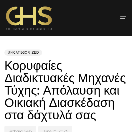
Skip
Skip
links
to
primary
To
navigation
na
Skip
PUBLISHED
Author
Published
to
IN:
on:
content
UNCATEGORIZED
Κορυφαίες
Διαδικτυακές Μηχανές
Τύχης: Απόλαυση και
Οικιακή Διασκέδαση
στα δάχτυλά σας
Richard GHS
June 15, 2026