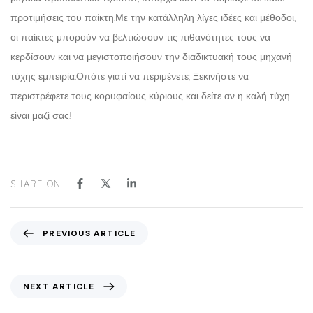
προτιμήσεις του παίκτη.Με την κατάλληλη λίγες ιδέες και μέθοδοι,
οι παίκτες μπορούν να βελτιώσουν τις πιθανότητες τους να
κερδίσουν και να μεγιστοποιήσουν την διαδικτυακή τους μηχανή
τύχης εμπειρία.Οπότε γιατί να περιμένετε; Ξεκινήστε να
περιστρέφετε τους κορυφαίους κύριους και δείτε αν η καλή τύχη
είναι μαζί σας!
SHARE ON
P
PREVIOUS ARTICLE
r
e
v
N
NEXT ARTICLE
i
e
o