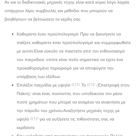
Αν και οι διαδικτυακές μηχανές τύχης είναι κατά κύριο λόγο λαχεία,
υπάρχουν λίγες συμβουλές και μέθοδοι που μπορούν να
βοηθήσουν να βελτιώσετε τα κέρδη σας:
Καθορίστε έναν προϋπολογισμό: Πριν να ξεκινήσετε να
παίζετε, καθορίστε έναν προϋπολογισμό και συμμορφωθείτε
με αυτόν.Είναι εύκολο να πιαστείτε από τον ενθουσιασμό
του παιχνιδιού, οπότε είναι πολύ σημαντικό να έχετε ένα
προκαθορισμένο περιορισμό για να αποφύγετε την
υπέρβαση των εξόδων.
Επιλέξτε παιχνίδια με υψηλό RTP: Το RTP (Επιστροφή στον
Παίκτη) είναι ένας ποσοστός που υποδεικνύει τον μέσο
ποσό χρημάτων που μπορεί να αναμένει να ανακτήσει με
την πάροδο του χρόνου.Αναζητήστε μηχανές τύχης με
υψηλό RTP για να αυξήσετε τις πιθανότητες σας να
κερδίσετε.