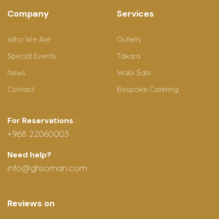
Company
Services
Who We Are
Outlets
Special Events
Takara
News
Wabi Sabi
Contact
Bespoke Catering
For Reservations
+968 22060003
Need help?
info@ghsoman.com
Reviews on