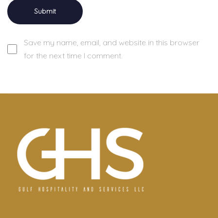
Save my name, email, and website in this browser
for the next time I comment.