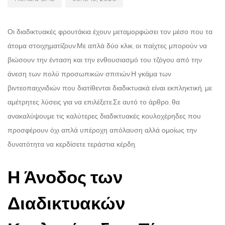
Οι διαδικτυακές φρουτάκια έχουν μεταμορφώσει τον μέσο που τα
άτομα στοιχηματίζουν.Με απλά δύο κλικ, οι παίχτες μπορούν να
βιώσουν την ένταση και την ενθουσιασμό του τζόγου από την
άνεση των πολύ προσωπικών σπιτιών.Η γκάμα των
βιντεοπαιχνιδιών που διατίθενται διαδικτυακά είναι εκπληκτική, με
αμέτρητες λύσεις για να επιλέξετε.Σε αυτό το άρθρο, θα
ανακαλύψουμε
τις καλύτερες διαδικτυακές κουλοχέρηδες που
προσφέρουν όχι απλά υπέροχη απόλαυση αλλά ομοίως την
δυνατότητα να κερδίσετε τεράστια κέρδη.
Η Άνοδος των
Διαδικτυακών