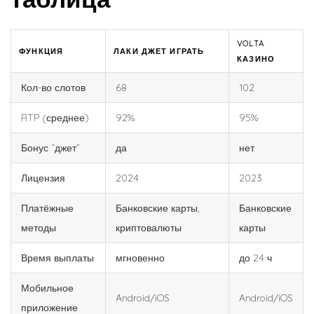
VOLTA
ФУНКЦИЯ
ЛАКИ ДЖЕТ ИГРАТЬ
КАЗИНО
Кол-во слотов
68
102
RTP (среднее)
92%
95%
Бонус “джет”
да
нет
Лицензия
2024
2023
Платёжные
Банковские карты,
Банковские
методы
криптовалюты
карты
Время выплаты
мгновенно
до 24 ч
Мобильное
Android/iOS
Android/iOS
приложение