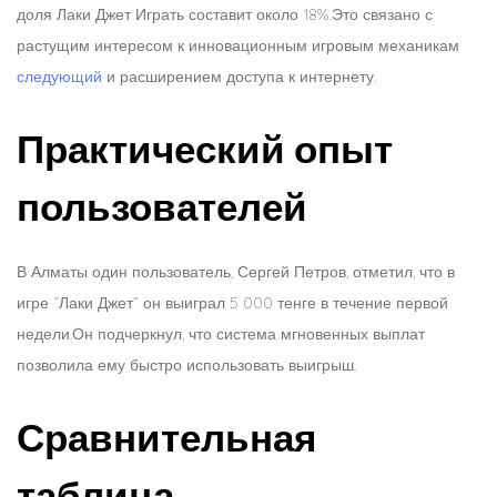
доля Лаки Джет Играть составит около 18%.Это связано с
растущим интересом к инновационным игровым механикам
следующий
и расширением доступа к интернету.
Практический опыт
пользователей
В Алматы один пользователь, Сергей Петров, отметил, что в
игре “Лаки Джет” он выиграл 5 000 тенге в течение первой
недели.Он подчеркнул, что система мгновенных выплат
позволила ему быстро использовать выигрыш.
Сравнительная
таблица