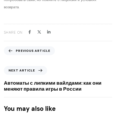
возврата.
SHARE ON
P
PREVIOUS ARTICLE
r
e
v
N
NEXT ARTICLE
i
e
o
x
Автоматы с липкими вайлдами: как они
u
t
меняют правила игры в России
s
A
A
r
r
t
You may also like
t
i
i