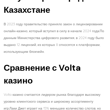
Казахстане
В 2023 году правительство приняло закон о лицензировании
онлайн‑казино, который вступил в силу в начале 2024 года.По
данным Министерства цифрового развития, в 2024 году было
выдано 12 лицензий, из которых 8 относятся к платформам,
использующим блокчейн.
Сравнение с Volta
казино
Volta казино считается лидером рынка благодаря высокому
уровню клиентского сервиса и широкому ассортименту
игр.Лаки Джет играет на 15% меньшее количество слотов, но