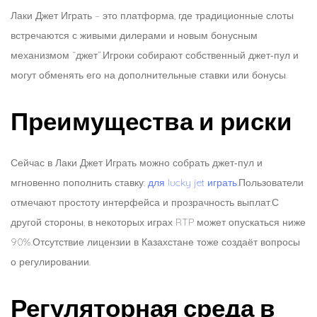
Лаки Джет Играть – это платформа, где традиционные слоты
встречаются с живыми дилерами и новым бонусным
механизмом “джет”.Игроки собирают собственный джет‑пул и
могут обменять его на дополнительные ставки или бонусы.
Преимущества и риски
Сейчас в Лаки Джет Играть можно собрать джет‑пул и
мгновенно пополнить ставку:
для lucky jet играть
.Пользователи
отмечают простоту интерфейса и прозрачность выплат.С
другой стороны, в некоторых играх RTP может опускаться ниже
90%.Отсутствие лицензии в Казахстане тоже создаёт вопросы
о регулировании.
Регуляторная среда в