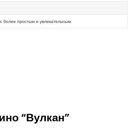
сс более простым и увлекательным.
ино “Вулкан”