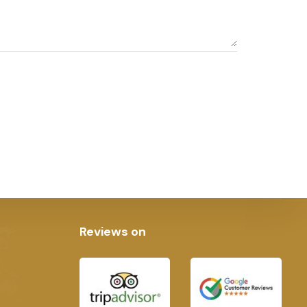
Reviews on