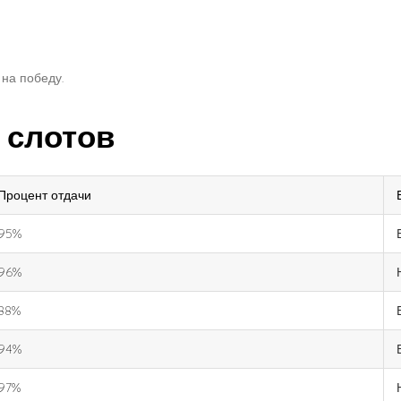
 на победу.
 слотов
Процент отдачи
95%
96%
88%
94%
97%