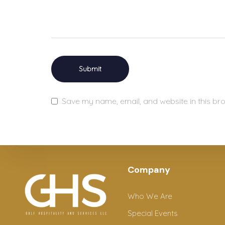
Save my name, email, and website in this bro
Company
Who We Are
Special Events