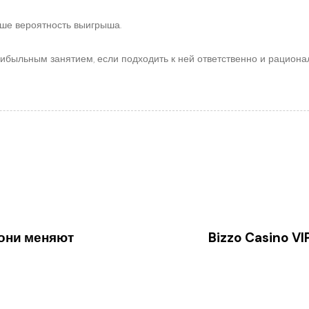
ыше вероятность выигрыша.
рибыльным занятием, если подходить к ней ответственно и рациона
N
e
x
 они меняют
Bizzo Casino VI
t
A
r
t