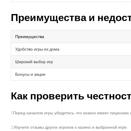
Преимущества и недост
Преимущества
Удобство игры из дома
Широкий выбор игр
Бонусы и акции
Как проверить честност
1.Перед началом игры убедитесь, что казино имеет лицензию
2.Изучите отзывы других игроков о казино и выбранной игре.