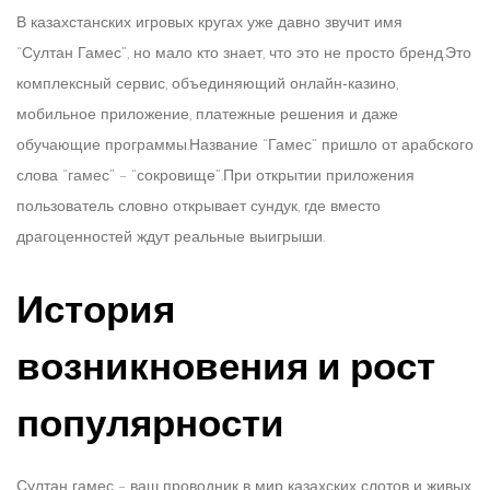
В казахстанских игровых кругах уже давно звучит имя
“Султан Гамес”, но мало кто знает, что это не просто бренд.Это
комплексный сервис, объединяющий онлайн‑казино,
мобильное приложение, платежные решения и даже
обучающие программы.Название “Гамес” пришло от арабского
слова “гамес” – “сокровище”.При открытии приложения
пользователь словно открывает сундук, где вместо
драгоценностей ждут реальные выигрыши.
История
возникновения и рост
популярности
Султан гамес – ваш проводник в мир казахских слотов и живых