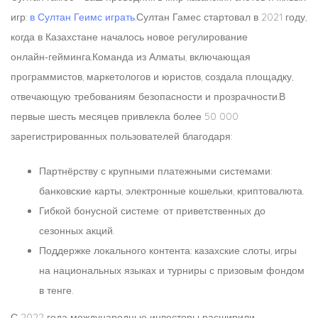
игр:
в Султан Геимс играть
.Султан Гамес стартовал в 2021 году,
когда в Казахстане началось новое регулирование
онлайн‑гейминга.Команда из Алматы, включающая
программистов, маркетологов и юристов, создала площадку,
отвечающую требованиям безопасности и прозрачности.В
первые шесть месяцев привлекла более 50 000
зарегистрированных пользователей благодаря:
Партнёрству с крупными платежными системами:
банковские карты, электронные кошельки, криптовалюта.
Гибкой бонусной системе: от приветственных до
сезонных акций.
Поддержке локального контента: казахские слоты, игры
на национальных языках и турниры с призовым фондом
в тенге.
С 2022 года международные инвесторы расширили