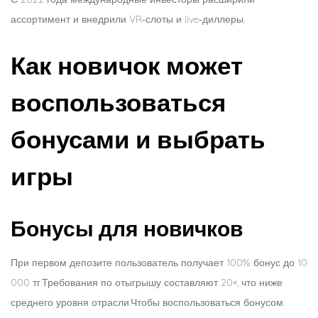
ассортимент и внедрили VR‑слоты и live‑диллеры.
Как новичок может
воспользоваться
бонусами и выбрать
игры
Бонусы для новичков
При первом депозите пользователь получает 100% бонус до 10
000 тг.Требования по отыгрышу составляют 20×, что ниже
среднего уровня отрасли.Чтобы воспользоваться бонусом: