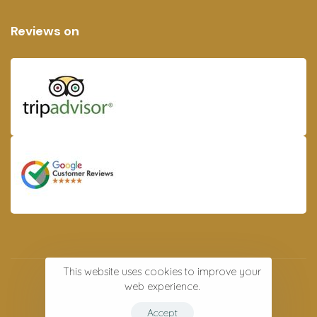
Reviews on
This website uses cookies to improve your
web experience.
Terms & Conditions
Privacy Policy
Contact
Accept