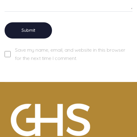
Save my name, email, and website in this browser
for the next time I comment.