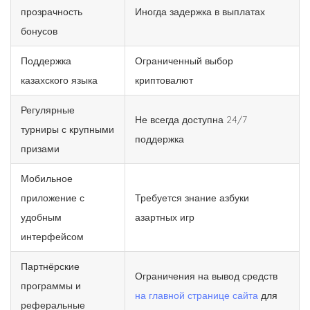
прозрачность
Иногда задержка в выплатах
бонусов
Поддержка
Ограниченный выбор
казахского языка
криптовалют
Регулярные
Не всегда доступна 24/7
турниры с крупными
поддержка
призами
Мобильное
приложение с
Требуется знание азбуки
удобным
азартных игр
интерфейсом
Партнёрские
Ограничения на вывод средств
программы и
на главной странице сайта
для
реферальные