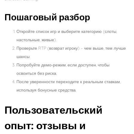
Пошаговый разбор
Откройте список игр и выберите категорию (слоты,
настольные, живые).
Проверьте RTP (возврат игроку) – чем выше, тем лучше
шансы.
Попробуйте демо‑режим, если доступен, чтобы
освоиться без риска.
После уверенности переходите к реальным ставкам,
используя бонусные средства.
Пользовательский
опыт: отзывы и