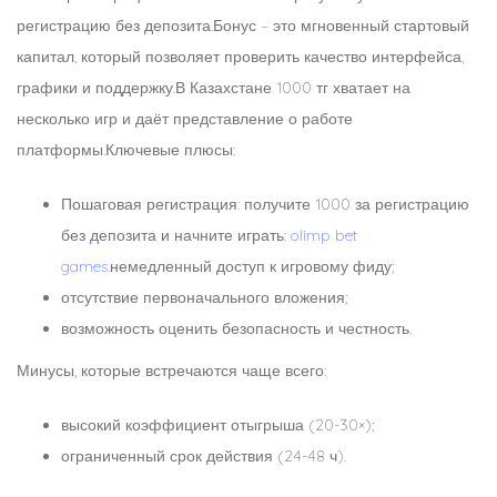
регистрацию без депозита.Бонус – это мгновенный стартовый
капитал, который позволяет проверить качество интерфейса,
графики и поддержку.В Казахстане 1000 тг хватает на
несколько игр и даёт представление о работе
платформы.Ключевые плюсы:
Пошаговая регистрация: получите 1000 за регистрацию
без депозита и начните играть:
olimp bet
games
.немедленный доступ к игровому фиду;
отсутствие первоначального вложения;
возможность оценить безопасность и честность.
Минусы, которые встречаются чаще всего:
высокий коэффициент отыгрыша (20-30×);
ограниченный срок действия (24-48 ч).