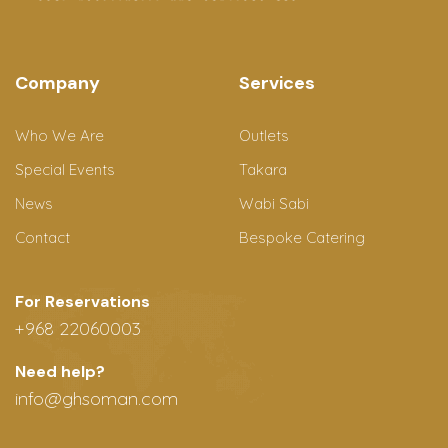
Company
Services
Who We Are
Outlets
Special Events
Takara
News
Wabi Sabi
Contact
Bespoke Catering
For Reservations
+968 22060003
Need help?
info@ghsoman.com