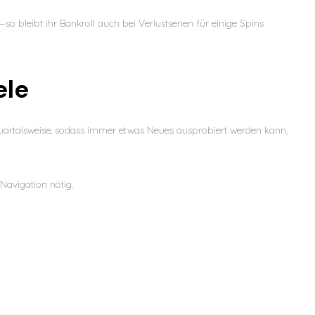
so bleibt ihr Bankroll auch bei Verlustserien für einige Spins
ele
el quartalsweise, sodass immer etwas Neues ausprobiert werden kann,
Navigation nötig.