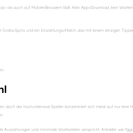
 Desktop‑ als auch auf Mobile‑Browsern lädt. Kein App‑Download, kein Wart
atis‑Spins und ein Einzahlungs‑Match, das mit einem einzigen Tippen b
en.
hl
len, doch der hoch‑intensive Spieler konzentriert sich meist auf nur eine 
n.
elle Auszahlungen und minimale Wartezeiten verspricht. Anbieter wie Yggdr