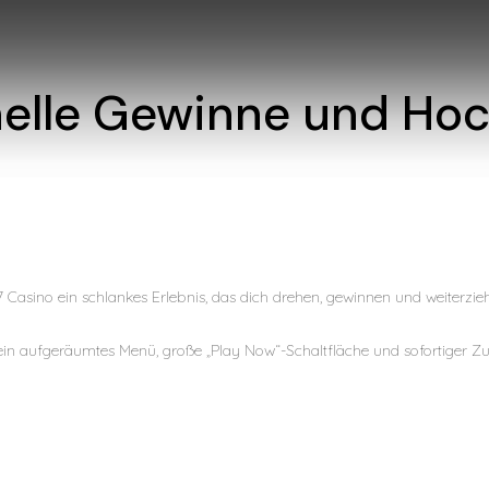
nelle Gewinne und Hoc
 Casino ein schlankes Erlebnis, das dich drehen, gewinnen und weiterzie
t: ein aufgeräumtes Menü, große „Play Now“-Schaltfläche und sofortiger Zug