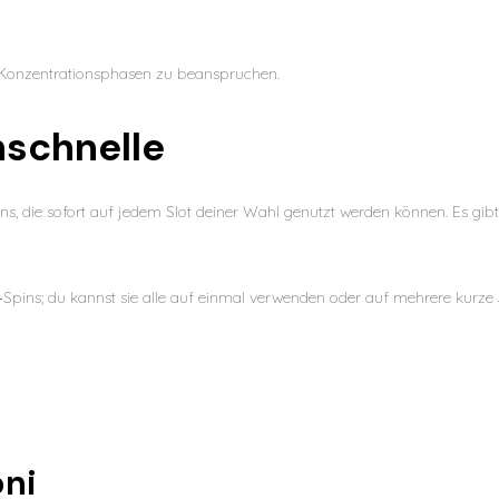
e Konzentrationsphasen zu beanspruchen.
nschnelle
pins, die sofort auf jedem Slot deiner Wahl genutzt werden können. Es gi
s‑Spins; du kannst sie alle auf einmal verwenden oder auf mehrere kurze S
oni