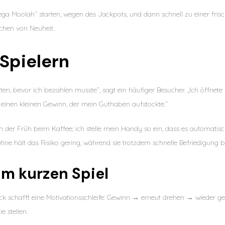
Mega Moolah“ starten, wegen des Jackpots, und dann schnell zu einer fris
chen von Neuheit.
Spielern
n, bevor ich bezahlen musste“, sagt ein häufiger Besucher. „Ich öffnete
 einen kleinen Gewinn, der mein Guthaben aufstockte.“
in der Früh beim Kaffee; ich stelle mein Handy so ein, dass es automatisch
ine hält das Risiko gering, während sie trotzdem schnelle Befriedigung bi
m kurzen Spiel
k schafft eine Motivationsschleife: Gewinn → erneut drehen → wieder gewi
e stellen.