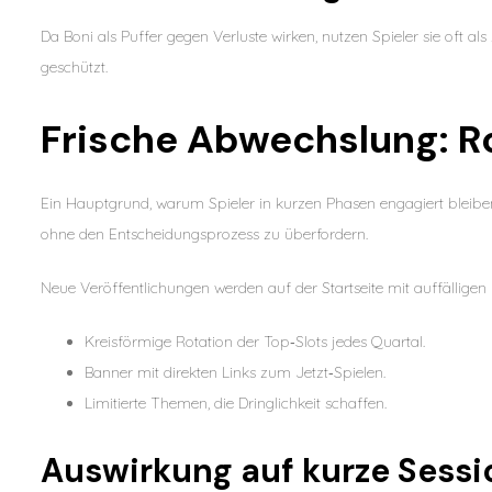
Da Boni als Puffer gegen Verluste wirken, nutzen Spieler sie oft al
geschützt.
Frische Abwechslung: R
Ein Hauptgrund, warum Spieler in kurzen Phasen engagiert bleiben, 
ohne den Entscheidungsprozess zu überfordern.
Neue Veröffentlichungen werden auf der Startseite mit auffällige
Kreisförmige Rotation der Top‑Slots jedes Quartal.
Banner mit direkten Links zum Jetzt‑Spielen.
Limitierte Themen, die Dringlichkeit schaffen.
Auswirkung auf kurze Sessi