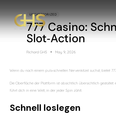
Skip
Skip
PUBLISHED
Author
Published
links
to
IN:
on:
UNCATEGORIZED
primary
777 Casino: Sch
navigation
Skip
Slot‑Action
to
content
Richard GHS
May 9, 2026
Wenn du nach einem puls‑schnellen Nervenkitzel suchst, bietet 777
Die Oberfläche der Plattform ist absichtlich übersichtlich gestalte
führt dich in eine Welt, in der jeder Spin zählt.
Schnell loslegen