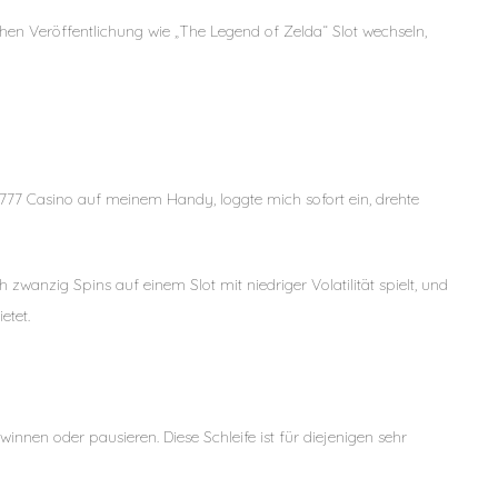
chen Veröffentlichung wie „The Legend of Zelda“ Slot wechseln,
 777 Casino auf meinem Handy, loggte mich sofort ein, drehte
 zwanzig Spins auf einem Slot mit niedriger Volatilität spielt, und
etet.
nnen oder pausieren. Diese Schleife ist für diejenigen sehr