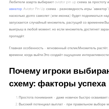
Любители азарта выбирают aviator pin up схема за простоту 
авиатор
. Aviator Pin Up схема – разновидность игры “авиатор”
насколько долго самолет (или иконка) будет подниматься на
запускается случайный множитель, растущий со временем.Вы
выигрыш в любой момент, но если множитель достигнет заран
пропадёт.
Главная особенность – мгновенный отклик.Множитель растёт,
времени, когда выйти.Это создаёт ощущение интерактивности
Почему игроки выбира
схему: факторы успеха
Простота понимания – даже новичок быстро осваивает 
Высокий потенциал выплат – при правильном выборе м