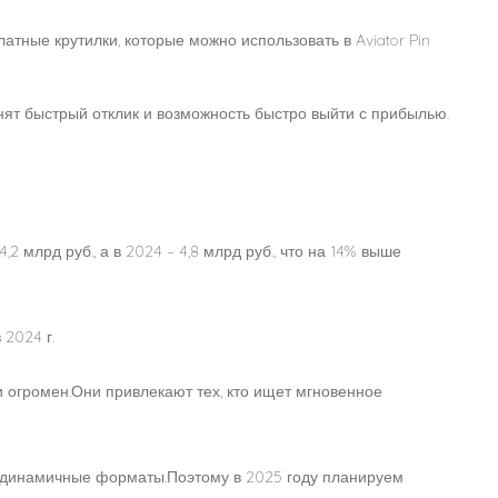
тные крутилки, которые можно использовать в Aviator Pin
нят быстрый отклик и возможность быстро выйти с прибылью.
 млрд руб., а в 2024 – 4,8 млрд руб., что на 14% выше
 2024 г.
и огромен.Они привлекают тех, кто ищет мгновенное
ет динамичные форматы.Поэтому в 2025 году планируем