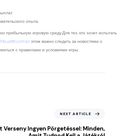
выплат.
вательского опыта.
но прибыльную игровую среду.Для тех, кто хочет испытать
hbuzetti.com.br
этом важно следить за новостями о
омиться с правилами и условиями игры.
NEXT ARTICLE
t Verseny Ingyen Pörgetéssel: Minden,
Amit Tudnod Kell a Játékról