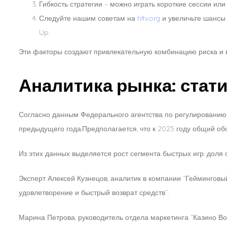
Гибкость стратегии – можно играть короткие сессии или
Следуйте нашим советам на
hltv.org
и увеличьте шансы 
Up.
Эти факторы создают привлекательную комбинацию риска и во
Аналитика рынка: стат
Согласно данным Федерального агентства по регулированию аза
предыдущего года.Предполагается, что к 2025 году общий обо
Из этих данных выделяется рост сегмента быстрых игр: доля ст
Эксперт Алексей Кузнецов, аналитик в компании “Гейминговы
удовлетворение и быстрый возврат средств”.
Марина Петрова, руководитель отдела маркетинга “Казино В