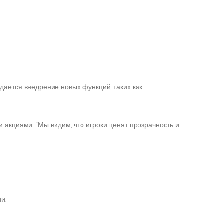
идается внедрение новых функций, таких как
 акциями: “Мы видим, что игроки ценят прозрачность и
и.