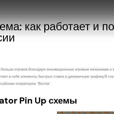
хема: как работает и п
сии
ё больше игроков благодаря инновационным игровым механикам и
етает в себе элементы быстрых ставок и динамичную графику.В ста
ссийским оператором “Восток”.
ator Pin Up схемы