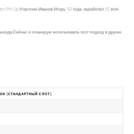
 Pin Up.Участник Иванов Игорь, 32 года, заработал 1,5 млн
выхода.Сейчас я планирую использовать этот подход в других
ОК (СТАНДАРТНЫЙ СЛОТ)