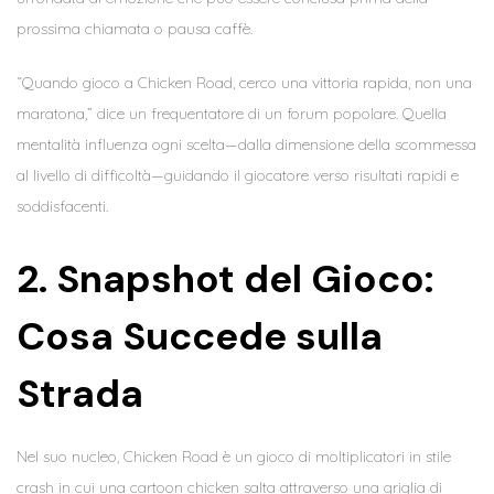
prossima chiamata o pausa caffè.
“Quando gioco a Chicken Road, cerco una vittoria rapida, non una
maratona,” dice un frequentatore di un forum popolare. Quella
mentalità influenza ogni scelta—dalla dimensione della scommessa
al livello di difficoltà—guidando il giocatore verso risultati rapidi e
soddisfacenti.
2. Snapshot del Gioco:
Cosa Succede sulla
Strada
Nel suo nucleo, Chicken Road è un gioco di moltiplicatori in stile
crash in cui una cartoon chicken salta attraverso una griglia di