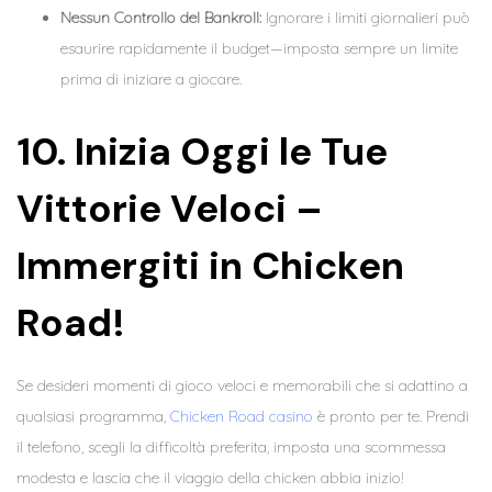
Nessun Controllo del Bankroll:
Ignorare i limiti giornalieri può
esaurire rapidamente il budget—imposta sempre un limite
prima di iniziare a giocare.
10. Inizia Oggi le Tue
Vittorie Veloci –
Immergiti in Chicken
Road!
Se desideri momenti di gioco veloci e memorabili che si adattino a
qualsiasi programma,
Chicken Road casino
è pronto per te. Prendi
il telefono, scegli la difficoltà preferita, imposta una scommessa
modesta e lascia che il viaggio della chicken abbia inizio!