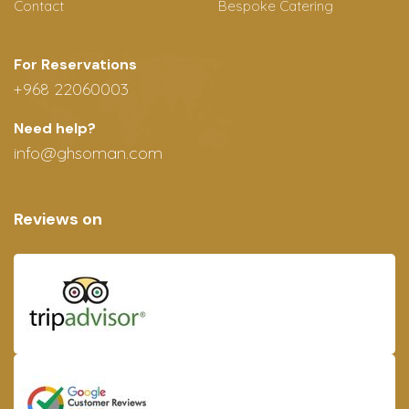
Contact
Bespoke Catering
For Reservations
+968 22060003
Need help?
info@ghsoman.com
Reviews on