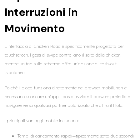
Interruzioni in
Movimento
L’interfaccia di Chicken Road è specificamente progettata per
touchscreen. I gesti di swipe controllano il salto della chicken,
mentre un tap sullo schermo offre un’opzione di cash‑out
istantaneo.
Poiché il gioco funziona direttamente nei browser mobili, non è
necessario scaricare un’app—basta avviare il browser preferito e
navigare verso qualsiasi partner autorizzato che offra il titolo.
I principali vantaggi mobile includono:
Tempi di caricamento rapidi—tipicamente sotto due secondi