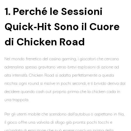
1. Perché le Sessioni
Quick‑Hit Sono il Cuore
di Chicken Road
Nel mondo frenetico del casino gaming, i giocatori che cercano
adrenalina spesso gravitano verso brevi esplosioni di azione ad
alta intensità. Chicken Road si adatta perfettamente a questa
nicchia: ogni round si risolve in pochi secondi, e il brivido deriva dal
decidere quando cash out proprio prima che la chicken cada in
una trappola.
Per gli utenti mobile che scendono dall’autobus o aspettano in fila,
il gioco offre una valvola di sfogo già pronta: pochi tocchi e
un’ondata di emozione che può essere conclusa prima della