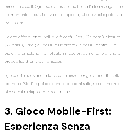
pericoli nascosti. Ogni passo riuscito moltiplica l’attuale payout, ma
nel momento in cui si attiva una trappola, tutte le vincite potenziali
svaniscono.
Il gioco offre quattro livelli di difficoltà—Easy (24 passi), Medium
(22 passi), Hard (20 passi) e Hardcore (15 passi). Mentre i livelli
più alti promettono moltiplicatori maggiori, aumentano anche le
probabilità di un crash precoce.
I giocatori impostano la loro scommessa, scelgono una difficoltà,
premono “Start” e poi decidono, dopo ogni salto, se continuare o
bloccare il moltiplicatore accumulato.
3. Gioco Mobile-First:
Esperienza Senza