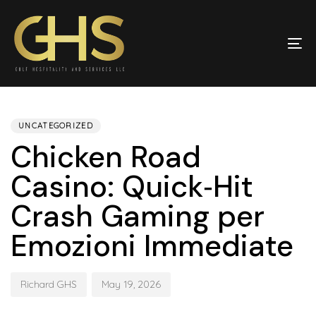
Skip
Skip
links
to
primary
To
navigation
na
Skip
PUBLISHED
Author
Published
to
IN:
on:
content
UNCATEGORIZED
Chicken Road
Casino: Quick‑Hit
Crash Gaming per
Emozioni Immediate
Richard GHS
May 19, 2026