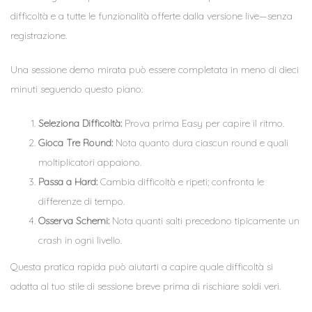
difficoltà e a tutte le funzionalità offerte dalla versione live—senza
registrazione.
Una sessione demo mirata può essere completata in meno di dieci
minuti seguendo questo piano:
Seleziona Difficoltà:
Prova prima Easy per capire il ritmo.
Gioca Tre Round:
Nota quanto dura ciascun round e quali
moltiplicatori appaiono.
Passa a Hard:
Cambia difficoltà e ripeti; confronta le
differenze di tempo.
Osserva Schemi:
Nota quanti salti precedono tipicamente un
crash in ogni livello.
Questa pratica rapida può aiutarti a capire quale difficoltà si
adatta al tuo stile di sessione breve prima di rischiare soldi veri.