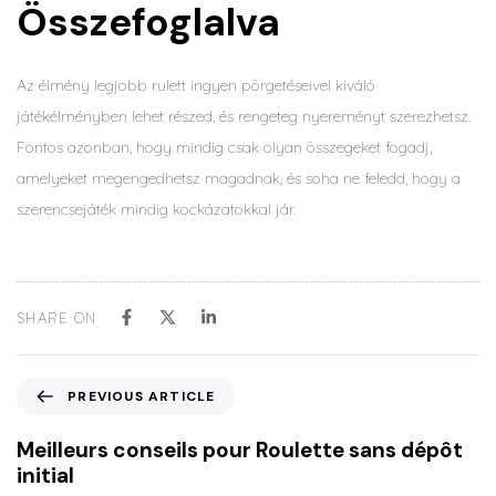
Összefoglalva
Az élmény legjobb rulett ingyen pörgetéseivel kiváló
játékélményben lehet részed, és rengeteg nyereményt szerezhetsz.
Fontos azonban, hogy mindig csak olyan összegeket fogadj,
amelyeket megengedhetsz magadnak, és soha ne feledd, hogy a
szerencsejáték mindig kockázatokkal jár.
SHARE ON
P
PREVIOUS ARTICLE
r
e
Meilleurs conseils pour Roulette sans dépôt
v
initial
i