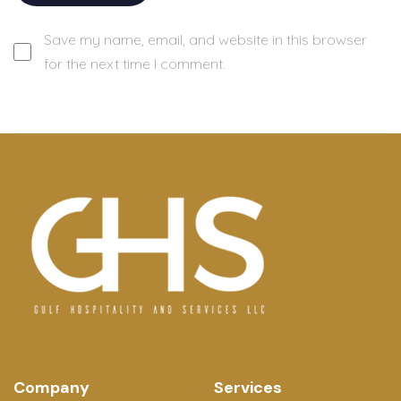
Save my name, email, and website in this browser
for the next time I comment.
Company
Services