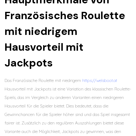
Französisches Roulette
mit niedrigem
Hausvorteil mit
Jackpots
Das Französische Roulette mit niedrigem
https://welsboot.at
Hausvorteil mit Jackpots ist eine Variation des klassischen Roulette-
Spiels, das im Vergleich zu anderen Varianten einen niedrigeren
Hausvorteil für die Spieler bietet. Dies bedeutet, dass die
Gewinnchancen für die Spieler höher sind und das Spiel insgesamt
fairer ist. Zusätzlich zu den regulären Auszahlungen bietet diese
Variante auch die Möglichkeit, Jackpots zu gewinnen, was den