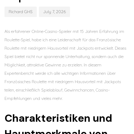
Richard GHS
July 7, 2026
Als erfahrener Online-Casino-Spieler mit 15 Jahren Erfahrung im
Roulette-Spiel, habe ich eine Leidenschaft für das Französische
Roulette mit niedrigem Hausvorteil mit Jackpots entwickelt. Dieses
Spiel bietet nicht nur spannende Unterhaltung, sondern auch die
Möglichkeit, attraktive Gewinne zu erzielen. In diesem
Expertenbericht werde ich alle wichtigen
Informationen über
Französisches Roulette mit niedrigem Hausvorteil mit Jackpots
teilen, einschließlich Spielablauf, Gewinnchancen, Casino-
Empfehlungen und vieles mehr.
Charakteristiken und
Hauptmerkmale von