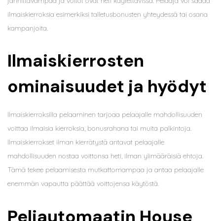
jännittävämpää ja voitot ovat heti käytettävissä. Pelaaja voi saada
ilmaiskierroksia esimerkiksi talletusbonusten yhteydessä tai osana
kampanjoita.
Ilmaiskierrosten
ominaisuudet ja hyödyt
Ilmaiskierroksilla pelaaminen tarjoaa pelaajalle mahdollisuuden
voittaa ilmaisia kierroksia, bonusrahana tai muita palkintoja.
Ilmaiskierrokset ilman kierrätystä antavat pelaajalle
mahdollisuuden nostaa voittonsa heti, ilman ylimääräisiä ehtoja.
Tämä tekee pelaamisesta mutkattomampaa ja antaa pelaajalle
enemmän vapautta päättää voittojensa käytöstä.
Peliautomaatin House