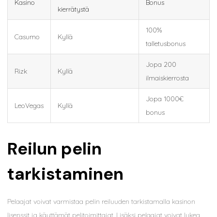
Kasino
Bonus
kierrätystä
100%
Casumo
Kyllä
talletusbonus
Jopa 200
Rizk
Kyllä
ilmaiskierrosta
Jopa 1000€
LeoVegas
Kyllä
bonus
Reilun pelin
tarkistaminen
Pelaajat voivat varmistaa pelin reiluuden tarkistamalla kasinon
lisenssit ja käyttämät pelitoimittajat. Lisäksi pelaajat voivat lukea