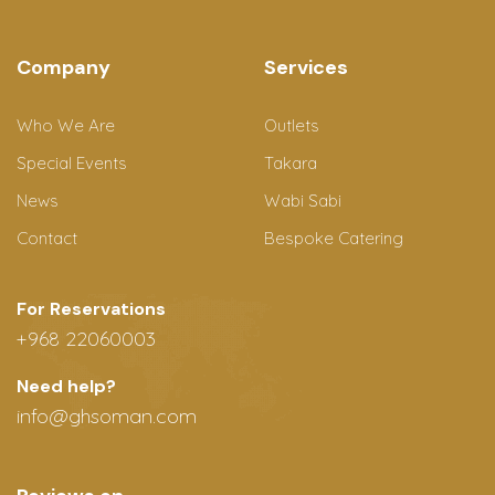
Company
Services
Who We Are
Outlets
Special Events
Takara
News
Wabi Sabi
Contact
Bespoke Catering
For Reservations
+968 22060003
Need help?
info@ghsoman.com