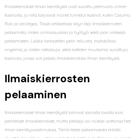
Ilmaiskierrokset ilman kierrätystä ovat suosittu pelimuoto online-
kasinoilla, ja niitä tarjoavat monet tunnetut kasinot, kuten Casumo,
Rizk ja LeoVegas. Tässä artikkelissa käyn läpi ilmaiskierrosten
pelaamista, niiden ominaisuuksia ja hyötyjä sekä jaan vinkkejä
pelaamiseen. Lisäksi tarkastelen pelin reiluutta, mahdollisia
ongelmia ja niiden ratkaisuja,
sekä esittelen muutamia suosittuja
kasinoita, joissa voit pelata ilmaiskierroksia ilman kierrätystä.
Ilmaiskierrosten
pelaaminen
Ilmaiskierrokset ilman kierrätystä toimivat samalla tavalla kuin
perinteiset ilmaiskierrokset, mutta pelaaja voi nostaa voittonsa heti
ilman kierrätysvaatimuksia. Tämä tekee pelaamisesta entistä