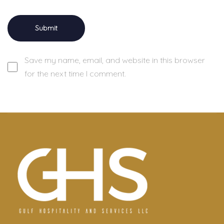
Save my name, email, and website in this browser
for the next time I comment.