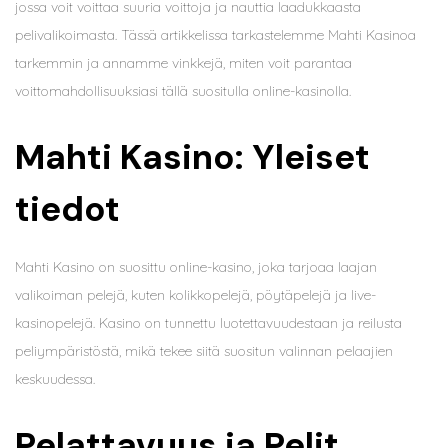
jossa voit voittaa suuria voittoja ja nauttia laadukkaasta
pelivalikoimasta. Tässä artikkelissa tarkastelemme Mahti Kasinoa
tarkemmin ja annamme vinkkejä, miten voit parantaa
voittomahdollisuuksiasi tällä suositulla online-kasinolla.
Mahti Kasino: Yleiset
tiedot
Mahti Kasino on suosittu online-kasino, joka tarjoaa laajan
valikoiman pelejä, kuten kolikkopelejä, pöytäpelejä ja live-
kasinopelejä. Kasino on tunnettu luotettavuudestaan ja reilusta
peliympäristöstä, mikä tekee siitä suositun valinnan pelaajien
keskuudessa.
Pelattavuus ja Pelit