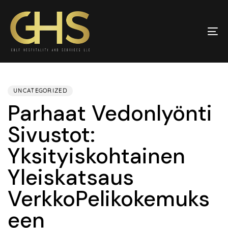
Skip
Skip
links
to
primary
To
navigation
na
Skip
PUBLISHED
Author
Published
to
IN:
on:
content
UNCATEGORIZED
Parhaat Vedonlyönti
Sivustot:
Yksityiskohtainen
Yleiskatsaus
VerkkoPelikokemuks
een