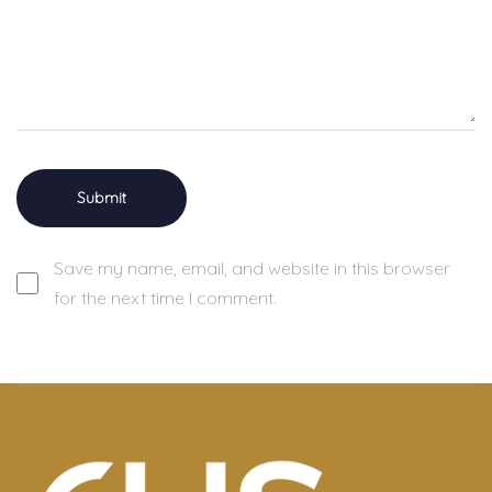
Save my name, email, and website in this browser
for the next time I comment.