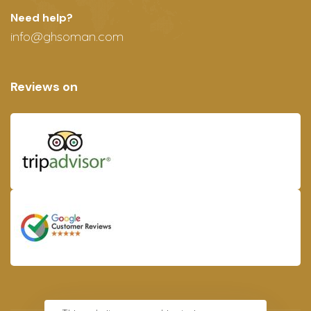
Need help?
info@ghsoman.com
Reviews on