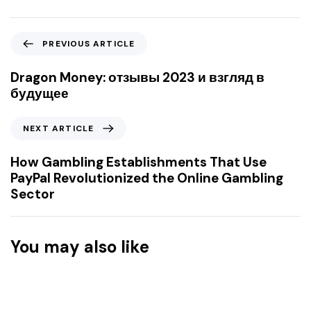
P
PREVIOUS ARTICLE
r
e
Dragon Money: отзывы 2023 и взгляд в
v
будущее
i
o
N
NEXT ARTICLE
u
e
s
x
How Gambling Establishments That Use
A
t
PayPal Revolutionized the Online Gambling
r
A
Sector
t
r
i
t
c
i
You may also like
l
c
e
l
2 hours ago
Uncategorized
e
2 hours ago
Uncategorized