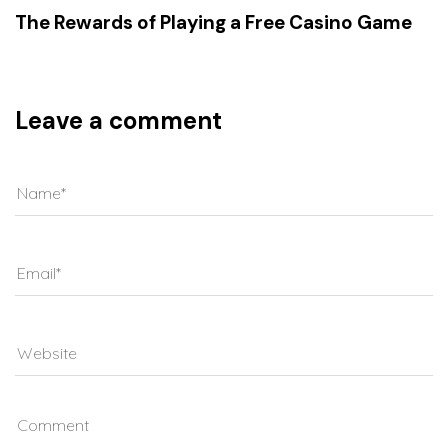
The Rewards of Playing a Free Casino Game
Leave a comment