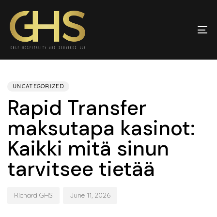
Skip
Skip
links
to
primary
To
navigation
na
Skip
PUBLISHED
Author
Published
to
IN:
on:
content
UNCATEGORIZED
Rapid Transfer
maksutapa kasinot:
Kaikki mitä sinun
tarvitsee tietää
Richard GHS
June 11, 2026