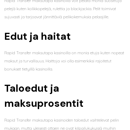
Rapid Transfer maksutapa kasinoilla voit pelata monia suosittuja
pelejä kuten kolikkopelejä, rulettia ja blackjackia. Pelit toimivat
sujuvasti ja tarjoavat jännittäviä pelikokemuksia pelaajille.
Edut ja haitat
Rapid Transfer maksutapa kasinoilla on monia etuja kuten nopeat
maksut ja turvallisuus. Haittoja voi olla esimerkiksi rajoitetut
bonukset tietyillä kasinoilla.
Taloedut ja
maksuprosentit
Rapid Transfer maksutapa kasinoiden taloedut vaihtelevat pelin
mukaan, mutta yleisesti ottaen ne ovat kilpailukykyisiä muihin