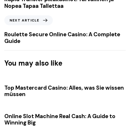
v
Nopea Tapaa Tallettaa
i
o
N
NEXT ARTICLE
u
e
s
x
Roulette Secure Online Casino: A Complete
A
t
Guide
r
A
t
r
i
t
You may also like
c
i
l
c
38 minutes ago
Uncategorized
e
l
e
Top Mastercard Casino: Alles, was Sie wissen
müssen
43 minutes ago
Uncategorized
Online Slot Machine Real Cash: A Guide to
Winning Big