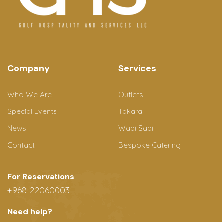
Company
Services
Who We Are
Outlets
Special Events
Takara
News
Wabi Sabi
Contact
Bespoke Catering
For Reservations
+968 22060003
Need help?