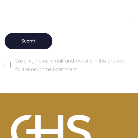
Save my name, email, and website in this browser
for the next time I comment.