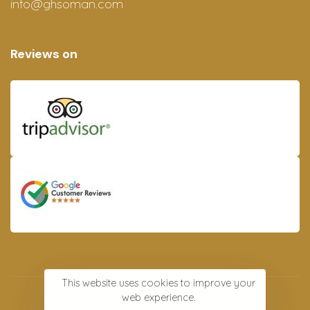
info@ghsoman.com
Reviews on
This website uses cookies to improve your
web experience.