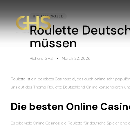
Skip
Skip
PUBLISHED
Author
Published
links
to
IN:
on:
UNCATEGORIZED
primary
Roulette Deutsch
navigation
Skip
müssen
to
content
Richard GHS
March 22, 2026
Roulette ist ein beliebtes Casinospiel, das auch online sehr populär
uns auf das Thema Roulette Deutschland Online konzentrieren und
Die besten Online Casin
Es gibt viele Online Casinos, die Roulette für deutsche Spieler anbi