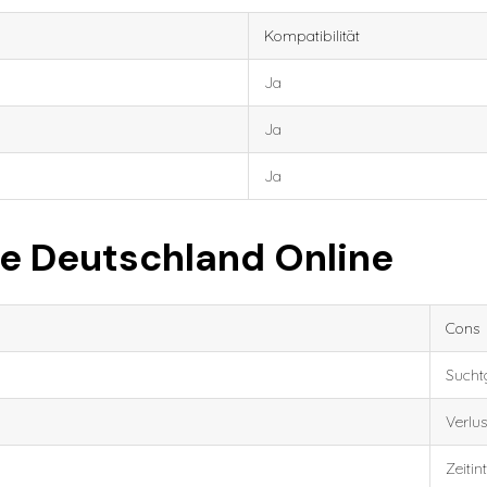
Kompatibilität
Ja
Ja
Ja
te Deutschland Online
Cons
Sucht
Verlu
Zeitin