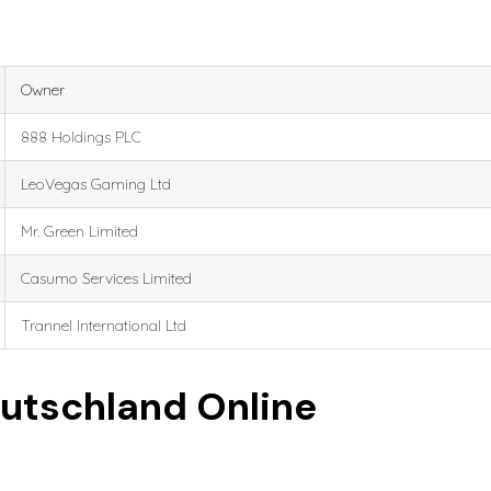
Owner
888 Holdings PLC
LeoVegas Gaming Ltd
Mr. Green Limited
Casumo Services Limited
Trannel International Ltd
eutschland Online