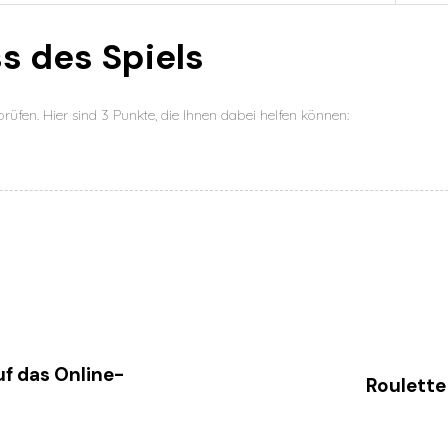
s des Spiels
prüfen. Hier sind 3 Punkte, die Ihnen dabei helfen können:
N
e
uf das Online-
x
Roulette
t
A
r