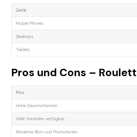
Gerät
Mobile Phones
Desktops
Tablets
Pros und Cons – Roulet
Pros
Hohe Gewinnchancen
Viele Varianten verfügbar
Attraktive Boni und Promotionen