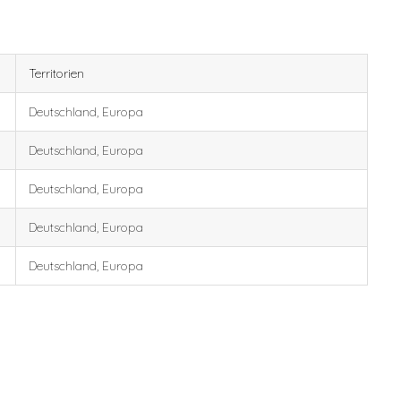
Territorien
Deutschland, Europa
Deutschland, Europa
Deutschland, Europa
Deutschland, Europa
Deutschland, Europa