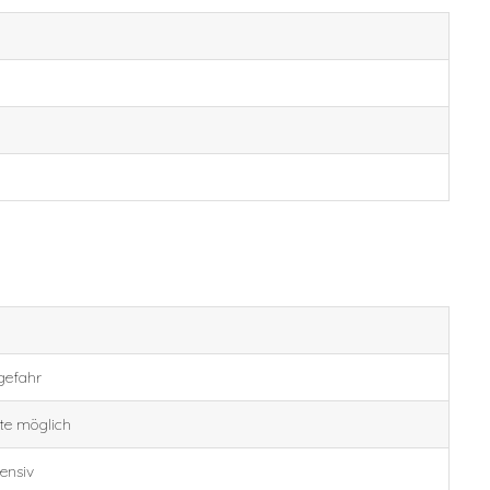
gefahr
ste möglich
tensiv