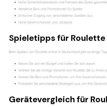
Hohe Sicherheitsstandards und Fairness des Spiels garantier
Attraktive Boni und Promotionen für Spieler
Einfacher Zugang von verschiedenen Geräten aus
Hohe Gewinnchancen und Jackpots
Spieletipps für Roulett
Beim Spielen von Roulette online in Deutschland gibt es einige Tipp
Setzen Sie sich ein Budget und halten Sie sich daran
Wählen Sie die richtige Variante von Roulette, die zu Ihnen 
Nutzen Sie Boni und Promotionen, um Ihre Gewinnchancen
Probieren Sie verschiedene Strategien aus, um Ihre Gewinn
Gerätevergleich für Rou