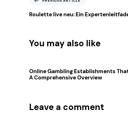
PREVIOUS ARTICLE
r
e
Roulette live neu: Ein Expertenleitfad
v
i
o
u
You may also like
s
A
r
6 hours ago
Uncategorized
t
i
Online Gambling Establishments Tha
c
A Comprehensive Overview
l
e
Leave a comment