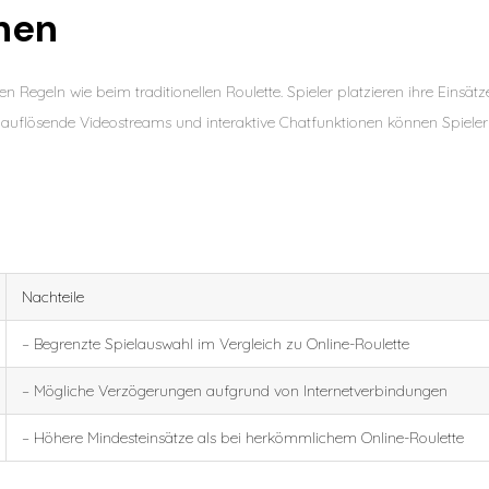
nen
en Regeln wie beim traditionellen Roulette. Spieler platzieren ihre Einsätz
auflösende Videostreams und interaktive Chatfunktionen können Spiel
Nachteile
– Begrenzte Spielauswahl im Vergleich zu Online-Roulette
– Mögliche Verzögerungen aufgrund von Internetverbindungen
– Höhere Mindesteinsätze als bei herkömmlichem Online-Roulette