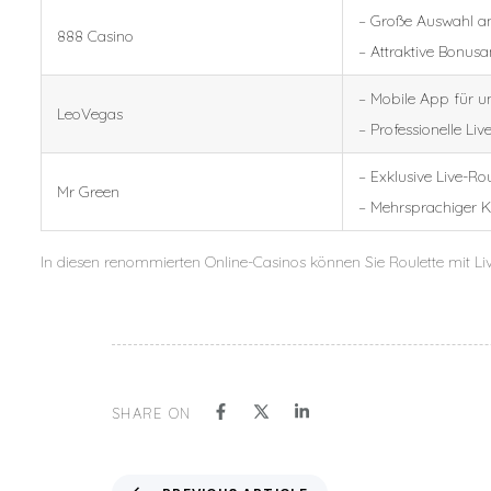
– Große Auswahl an
888 Casino
– Attraktive Bonusa
– Mobile App für u
LeoVegas
– Professionelle Li
– Exklusive Live-Ro
Mr Green
– Mehrsprachiger 
In diesen renommierten Online-Casinos können Sie Roulette mit Live
SHARE ON
P