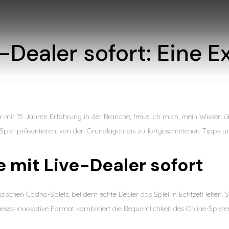
e-Dealer sofort: Eine 
r mit 15 Jahren Erfahrung in der Branche, freue ich mich, mein Wissen übe
Spiel präsentieren, von den Grundlagen bis zu fortgeschrittenen Tipps un
 mit Live-Dealer sofort
assischen Casino-Spiels, bei dem echte Dealer das Spiel in Echtzeit leit
Dieses innovative Format kombiniert die Bequemlichkeit des Online-Spiele