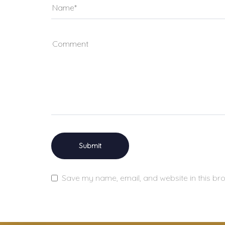
Save my name, email, and website in this bro