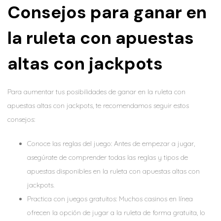
Consejos para ganar en
la ruleta con apuestas
altas con jackpots
Para aumentar tus posibilidades de ganar en la ruleta con
apuestas altas con jackpots, te recomendamos seguir estos
consejos:
Conoce las reglas del juego: Antes de empezar a jugar,
asegúrate de comprender todas las reglas y tipos de
apuestas disponibles en la ruleta con apuestas altas con
jackpots.
Practica con juegos gratuitos: Muchos casinos en línea
ofrecen la opción de jugar a la ruleta de forma gratuita, lo