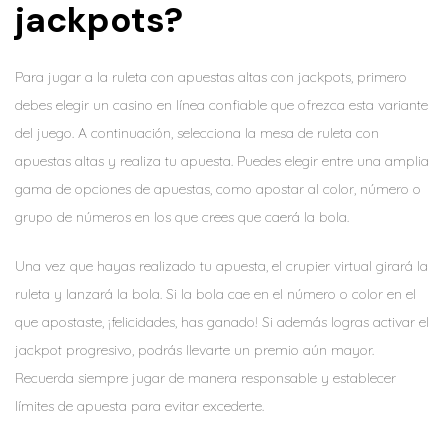
jackpots?
Para jugar a la ruleta con apuestas altas con jackpots, primero
debes elegir un casino en línea confiable que ofrezca esta variante
del juego. A continuación, selecciona la mesa de ruleta con
apuestas altas y realiza tu apuesta. Puedes elegir entre una amplia
gama de opciones de apuestas, como apostar al color, número o
grupo de números en los que crees que caerá la bola.
Una vez que hayas realizado tu apuesta, el crupier virtual girará la
ruleta y lanzará la bola. Si la bola cae en el número o color en el
que apostaste, ¡felicidades, has ganado! Si además logras activar el
jackpot progresivo, podrás llevarte un premio aún mayor.
Recuerda siempre jugar de manera responsable y establecer
límites de apuesta para evitar excederte.