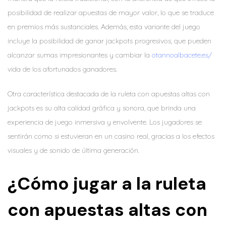
posibilidad de realizar apuestas de mayor valor, lo que se traduce
en premios más sustanciales. Además, esta variante del juego
incluye la posibilidad de ganar jackpots progresivos, que pueden
alcanzar sumas impresionantes y cambiar la
otannoalbacete.es/
vida de los afortunados ganadores.
Otra característica destacada de la ruleta con apuestas altas con
jackpots es su alta calidad gráfica y sonora, que brinda una
experiencia de juego inmersiva y envolvente. Los jugadores se
sentirán como si estuvieran en un casino real, gracias a los efectos
visuales y de sonido de última generación.
¿Cómo jugar a la ruleta
con apuestas altas con