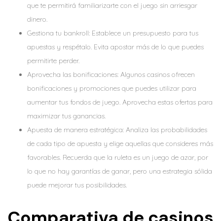
que te permitirá familiarizarte con el juego sin arriesgar
dinero.
Gestiona tu bankroll: Establece un presupuesto para tus
apuestas y respétalo. Evita apostar más de lo que puedes
permitirte perder.
Aprovecha las bonificaciones: Algunos casinos ofrecen
bonificaciones y promociones que puedes utilizar para
aumentar tus fondos de juego. Aprovecha estas ofertas para
maximizar tus ganancias.
Apuesta de manera estratégica: Analiza las probabilidades
de cada tipo de apuesta y elige aquellas que consideres más
favorables. Recuerda que la ruleta es un juego de azar, por
lo que no hay garantías de ganar, pero una estrategia sólida
puede mejorar tus posibilidades.
Comparativa de casinos