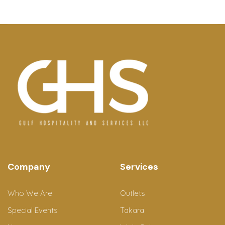
Company
Services
Who We Are
Outlets
Special Events
Takara