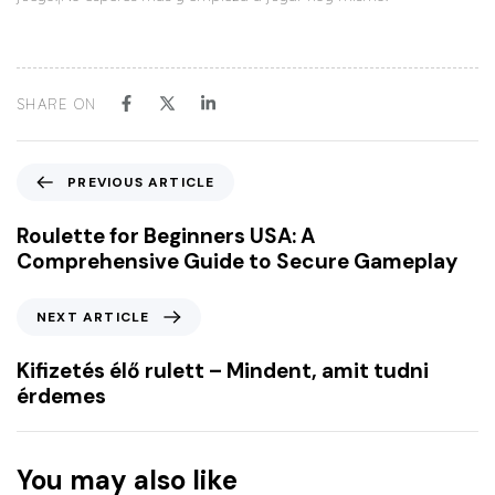
SHARE ON
P
PREVIOUS ARTICLE
r
e
Roulette for Beginners USA: A
v
Comprehensive Guide to Secure Gameplay
i
o
N
NEXT ARTICLE
u
e
s
x
Kifizetés élő rulett – Mindent, amit tudni
A
t
érdemes
r
A
t
r
i
t
You may also like
c
i