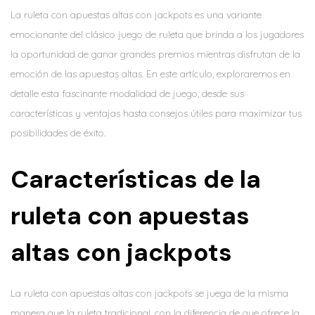
La ruleta con apuestas altas con jackpots es una variante
emocionante del clásico juego de ruleta que brinda a los jugadores
la oportunidad de ganar grandes premios mientras disfrutan de la
emoción de las apuestas altas. En este artículo, exploraremos en
detalle esta fascinante modalidad de juego, desde sus
características y ventajas hasta consejos
útiles para maximizar tus
posibilidades de éxito.
Características de la
ruleta con apuestas
altas con jackpots
La ruleta con apuestas altas con jackpots se juega de la misma
manera que la ruleta tradicional, con la diferencia de que ofrece la