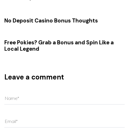
l
c
10 minutes ago
Uncategorized
e
l
e
No Deposit Casino Bonus Thoughts
3 hours ago
Uncategorized
Free Pokies? Grab a Bonus and Spin Like a
Local Legend
Leave a comment