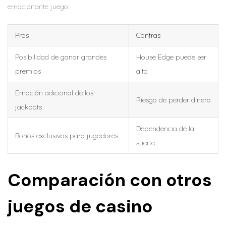
emocionante juego:
Pros
Contras
Posibilidad de ganar grandes
House Edge puede ser
premios
alto
Emoción adicional de los
Riesgo de perder dinero
jackpots
Dependencia de la
Bonos exclusivos para jugadores
suerte
Comparación con otros
juegos de casino