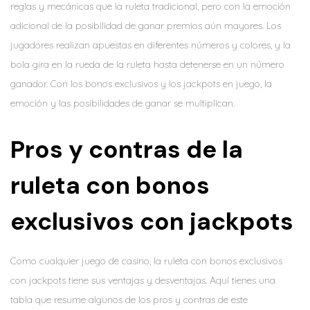
reglas y mecánicas que la ruleta tradicional, pero con la emoción
adicional de la posibilidad de ganar premios aún mayores. Los
jugadores realizan apuestas en diferentes números y colores, y la
bola gira en la rueda de la ruleta hasta detenerse en un número
ganador. Con los bonos exclusivos y los jackpots en juego, la
emoción y las posibilidades de ganar se multiplican.
Pros y contras de la
ruleta con bonos
exclusivos con jackpots
Como cualquier juego de casino, la ruleta con bonos exclusivos
con jackpots tiene sus ventajas y desventajas. Aquí tienes una
tabla que resume algunos de los pros y contras de este