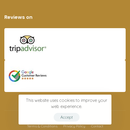
Reviews on
This website uses cookies to improve your
web experience.
Accept
Terms & Conditions
Privacy Policy
Contact