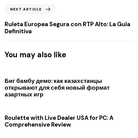
o
N
NEXT ARTICLE
u
e
s
x
Ruleta Europea Segura con RTP Alto: La Guía
A
t
Definitiva
r
A
t
r
i
t
You may also like
c
i
l
c
4 hours ago
Uncategorized
e
l
e
Биг бамбу демо: как казахстанцы
открывают для себя новый формат
азартных игр
5 hours ago
Uncategorized
Roulette with Live Dealer USA for PC: A
Comprehensive Review