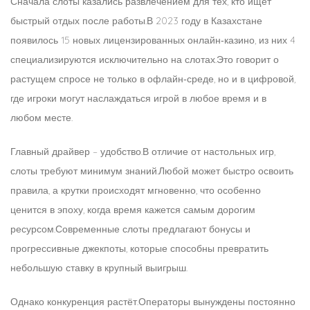
Сначала слоты казались развлечением для тех, кто ищет
быстрый отдых после работы.В 2023 году в Казахстане
появилось 15 новых лицензированных онлайн‑казино, из них 4
специализируются исключительно на слотах.Это говорит о
растущем спросе не только в офлайн‑среде, но и в цифровой,
где игроки могут наслаждаться игрой в любое время и в
любом месте.
Главный драйвер – удобство.В отличие от настольных игр,
слоты требуют минимум знаний.Любой может быстро освоить
правила, а крутки происходят мгновенно, что особенно
ценится в эпоху, когда время кажется самым дорогим
ресурсом.Современные слоты предлагают бонусы и
прогрессивные джекпоты, которые способны превратить
небольшую ставку в крупный выигрыш.
Однако конкуренция растёт.Операторы вынуждены постоянно