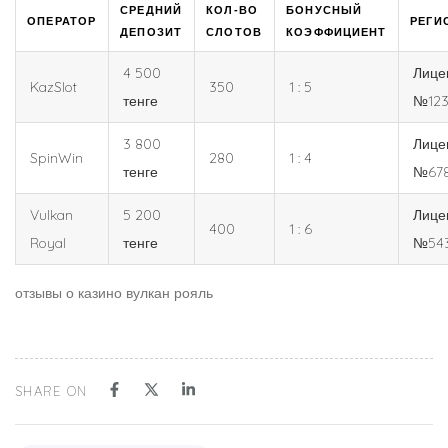
СРЕДНИЙ
КОЛ‑ВО
БОНУСНЫЙ
ОПЕРАТОР
РЕГИ
ДЕПОЗИТ
СЛОТОВ
КОЭФФИЦИЕНТ
4 500
Лице
KazSlot
350
1 : 5
тенге
№123
3 800
Лице
SpinWin
280
1 : 4
тенге
№67
Vulkan
5 200
Лице
400
1 : 6
Royal
тенге
№543
отзывы о казино вулкан рояль
SHARE ON