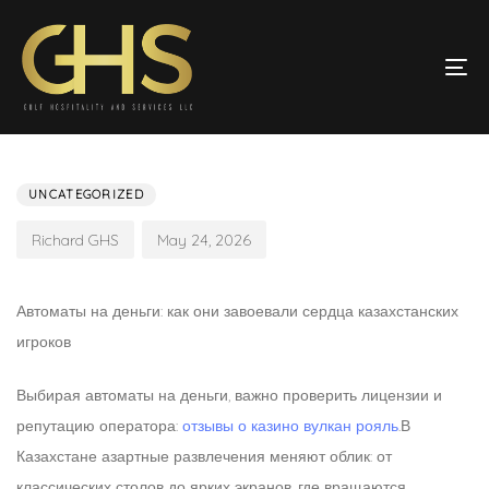
Skip
Skip
links
to
primary
To
navigation
na
Skip
PUBLISHED
Author
Published
to
IN:
on:
content
UNCATEGORIZED
Richard GHS
May 24, 2026
Автоматы на деньги: как они завоевали сердца казахстанских
игроков
Выбирая автоматы на деньги, важно проверить лицензии и
репутацию оператора:
отзывы о казино вулкан рояль
.В
Казахстане азартные развлечения меняют облик: от
классических столов до ярких экранов, где вращаются