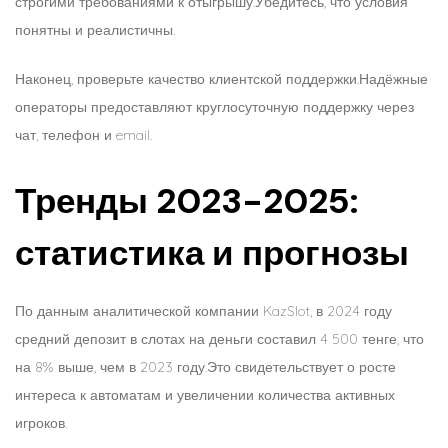
строгими требованиями к отыгрышу.Убедитесь, что условия
понятны и реалистичны.
Наконец, проверьте качество клиентской поддержки.Надёжные
операторы предоставляют круглосуточную поддержку через
чат, телефон и email.
Тренды 2023-2025:
статистика и прогнозы
По данным аналитической компании KazSlot, в 2024 году
средний депозит в слотах на деньги составил 4 500 тенге, что
на 8% выше, чем в 2023 году.Это свидетельствует о росте
интереса к автоматам и увеличении количества активных
игроков.