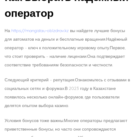
оператор
На
https://mangistau-oblzdrav.kz
вы найдете лучшие бонусы
для автоматов на деньги и бесплатные вращения.Надёжный
оператор – ключ к положительному игровому опыту.Первое,
что стоит проверить – наличие лицензии.Она подтверждает
соответствие требованиям безопасности и честности.
Следующий критерий – репутация.Ознакомьтесь с отзывами в
социальных сетях и форумах.В 2023 году в Казахстане
появилось несколько онлайн‑форумов, где пользователи
делятся опытом выбора казино.
Условия бонусов тоже важны.Многие операторы предлагают
приветственные бонусы, но часто они сопровождаются