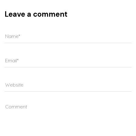
Leave a comment