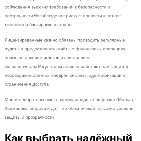
соблюдения высоких требований к безопасности и
прозрачности.Несоблюдение рискует привести к потере
лицензии и блокировке в стране.
Лицензированные казино обязаны проводить регулярные
аудиты и предоставлять отчёты о финансовых операциях,
повышая доверие игроков и снижая риск
мошенничества.Регуляторы активно работают над защитой
несовершеннолетних, внедряя системы идентификации и
ограничения доступа.
Многие операторы имеют международные лицензии (Мальта,
Каймановы острова и др.), что обеспечивает высокий уровень
защиты и прозрачности.
Как выбрать надёжный