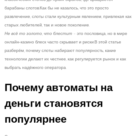
барабаны слотов.Как бы не казалось, что это просто
развлечение, слоты стали культурным явлением, привлекая как
старых любителей, так и новое поколение.
Не всё то золото, что блестит
– это пословица, но в мире
онлайн‑казино блеск часто скрывает и риски.В этой статье
разберём, почему слоты набирают популярность, какие
технологии делают их честнее, как регулируется рынок и как
выбрать надёжного оператора.
Почему автоматы на
деньги становятся
популярнее