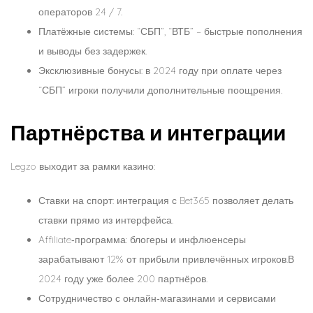
операторов 24 / 7.
Платёжные системы: “СБП”, “ВТБ” – быстрые пополнения
и выводы без задержек.
Эксклюзивные бонусы: в 2024 году при оплате через
“СБП” игроки получили дополнительные поощрения.
Партнёрства и интеграции
Legzo выходит за рамки казино:
Ставки на спорт: интеграция с Bet365 позволяет делать
ставки прямо из интерфейса.
Affiliate‑программа: блогеры и инфлюенсеры
зарабатывают 12% от прибыли привлечённых игроков.В
2024 году уже более 200 партнёров.
Сотрудничество с онлайн‑магазинами и сервисами