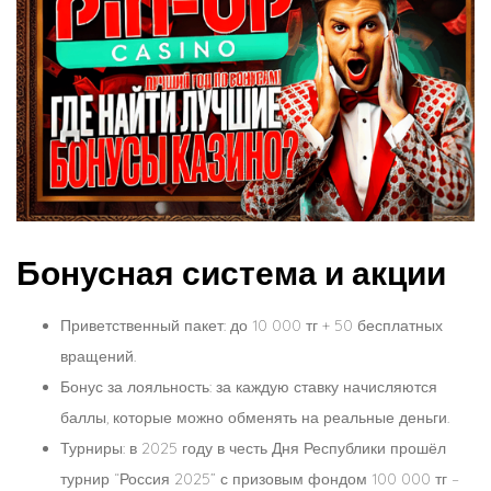
Бонусная система и акции
Приветственный пакет: до 10 000 тг + 50 бесплатных
вращений.
Бонус за лояльность: за каждую ставку начисляются
баллы, которые можно обменять на реальные деньги.
Турниры: в 2025 году в честь Дня Республики прошёл
турнир “Россия 2025” с призовым фондом 100 000 тг –