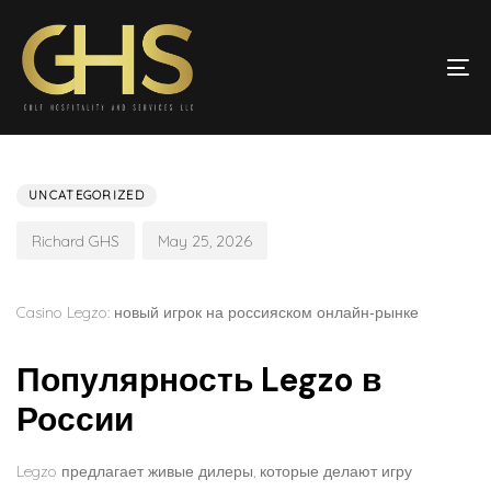
Skip
Skip
links
to
primary
To
navigation
na
Skip
PUBLISHED
Author
Published
to
IN:
on:
content
UNCATEGORIZED
Richard GHS
May 25, 2026
Casino Legzo: новый игрок на россияском онлайн‑рынке
Популярность Legzo в
России
Legzo предлагает живые дилеры, которые делают игру