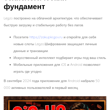
фундамент
Legzo построено на облачной архитектуре, что обеспечивает
быструю загрузку и стабильную работу без лагов.
Посетите
https://zakupki.gov.ru
и откройте для себя
новые слоты Legzo.Шифрование защищает личные
данные и транзакции.
Искусственный интеллект подбирает игры под ваш стиль.
Мобильные приложения для iOS и Android позволяют
играть где угодно.
В сентябре 2024 года приложение для Android набрало 50
000 активных пользователей в первый месяц.