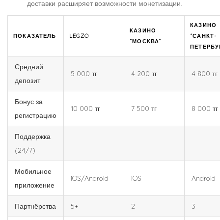
доставки расширяет возможности монетизации.
КАЗИНО
КАЗИНО
ПОКАЗАТЕЛЬ
LEGZO
“САНКТ-
“МОСКВА”
ПЕТЕРБУ
Средний
5 000 тг
4 200 тг
4 800 тг
депозит
Бонус за
10 000 тг
7 500 тг
8 000 тг
регистрацию
Поддержка
(24/7)
Мобильное
iOS/Android
iOS
Android
приложение
Партнёрства
5+
2
3