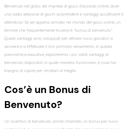
Benvenuto nel globo dei imprese di gioco d’azzardo online, dove
una vasta selezione di giochi sorprendenti e vantaggi accattivanti ti
attendono! Se sei appena arrivato nel mondo del gioco online, un
termine che frequentemente troverai è “bonus di benvenuto”.
Questi vantaggi sono sviluppati per attirare nuovi giocatori a
iscriversi e a effettuare
il loro primario versamento. In questa
panoramica esaustiva, esploreremo i più validi vantaggi di
benvenuto disponibili, in quale maniera funzionano, e cosa hai
bisogno di capire per sfruttarli al meglio.
Cos’è un Bonus di
Benvenuto?
Un incentivo di benvenuto, anche chiamato un bonus per nuovi