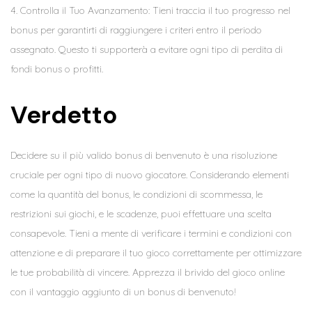
4. Controlla il Tuo Avanzamento: Tieni traccia il tuo progresso nel
bonus per garantirti di raggiungere i criteri entro il periodo
assegnato. Questo ti supporterà a evitare ogni tipo di perdita di
fondi bonus o profitti.
Verdetto
Decidere su il più valido bonus di benvenuto è una risoluzione
cruciale per ogni tipo di nuovo giocatore. Considerando elementi
come la quantità del bonus, le condizioni di scommessa, le
restrizioni sui giochi, e le scadenze, puoi effettuare una scelta
consapevole. Tieni a mente di verificare i termini e condizioni con
attenzione e di preparare il tuo gioco correttamente per ottimizzare
le tue probabilità di vincere. Apprezza il brivido del gioco online
con il vantaggio aggiunto di un bonus di benvenuto!