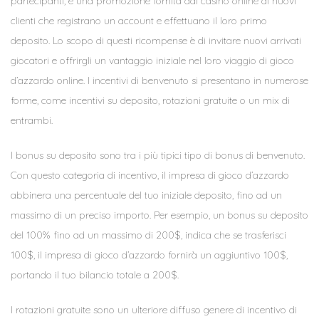
partecipanti, è una promozione fornita dai casino online ai nuovi
clienti che registrano un account e effettuano il loro primo
deposito. Lo scopo di questi ricompense è di invitare nuovi arrivati
giocatori e offrirgli un vantaggio iniziale nel loro viaggio di gioco
d’azzardo online. I incentivi di benvenuto si presentano in numerose
forme, come incentivi su deposito, rotazioni gratuite o un mix di
entrambi.
I bonus su deposito sono tra i più tipici tipo di bonus di benvenuto.
Con questo categoria di incentivo, il impresa di gioco d’azzardo
abbinera una percentuale del tuo iniziale deposito, fino ad un
massimo di un preciso importo. Per esempio, un bonus su deposito
del 100% fino ad un massimo di 200$, indica che se trasferisci
100$, il impresa di gioco d’azzardo fornirà un aggiuntivo 100$,
portando il tuo bilancio totale a 200$.
I rotazioni gratuite sono un ulteriore diffuso genere di incentivo di