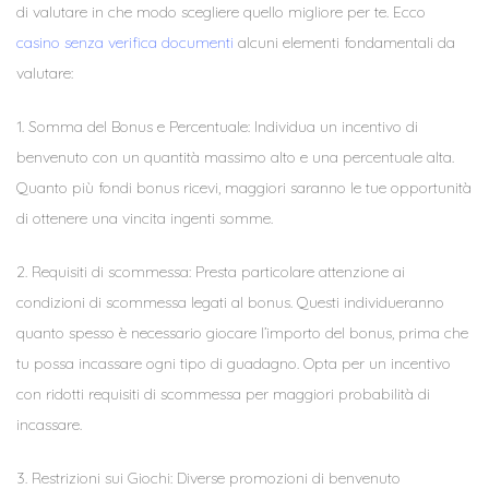
di valutare in che modo scegliere quello migliore per te. Ecco
casino senza verifica documenti
alcuni elementi fondamentali da
valutare:
1. Somma del Bonus e Percentuale: Individua un incentivo di
benvenuto con un quantità massimo alto e una percentuale alta.
Quanto più fondi bonus ricevi, maggiori saranno le tue opportunità
di ottenere una vincita ingenti somme.
2. Requisiti di scommessa: Presta particolare attenzione ai
condizioni di scommessa legati al bonus. Questi individueranno
quanto spesso è necessario giocare l’importo del bonus, prima che
tu possa incassare ogni tipo di guadagno. Opta per un incentivo
con ridotti requisiti di scommessa per maggiori probabilità di
incassare.
3. Restrizioni sui Giochi: Diverse promozioni di benvenuto