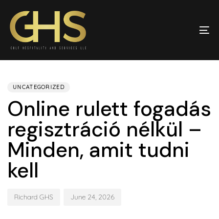
Skip
Skip
links
to
primary
To
navigation
na
Skip
PUBLISHED
Author
Published
to
IN:
on:
content
UNCATEGORIZED
Online rulett fogadás
regisztráció nélkül –
Minden, amit tudni
kell
Richard GHS
June 24, 2026