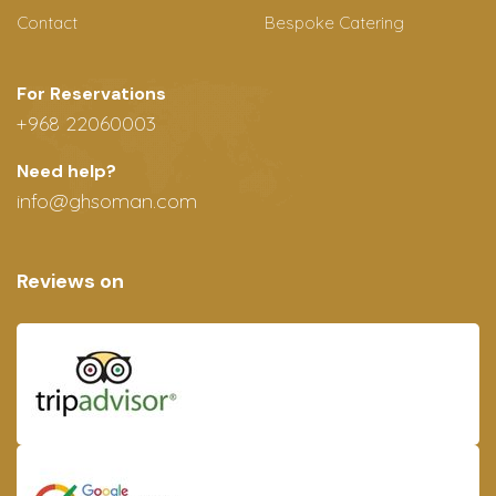
Contact
Bespoke Catering
For Reservations
+968 22060003
Need help?
info@ghsoman.com
Reviews on