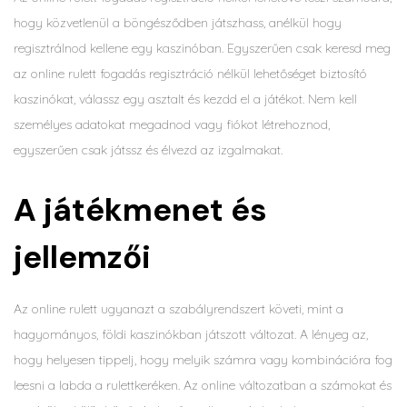
hogy közvetlenül a böngésződben játszhass, anélkül hogy
regisztrálnod kellene egy kaszinóban. Egyszerűen csak keresd meg
az online rulett fogadás regisztráció nélkül lehetőséget biztosító
kaszinókat, válassz egy asztalt és kezdd el a játékot. Nem kell
személyes adatokat megadnod vagy fiókot létrehoznod,
egyszerűen csak játssz és élvezd az izgalmakat.
A játékmenet és
jellemzői
Az online rulett ugyanazt a szabályrendszert követi, mint a
hagyományos, földi kaszinókban játszott változat. A lényeg az,
hogy helyesen tippelj, hogy melyik számra vagy kombinációra fog
leesni a labda a rulettkeréken. Az online változatban a számokat és