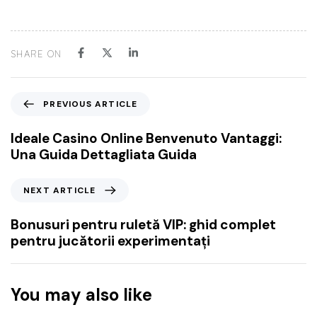
SHARE ON
P
PREVIOUS ARTICLE
r
e
Ideale Casino Online Benvenuto Vantaggi:
v
Una Guida Dettagliata Guida
i
o
N
NEXT ARTICLE
u
e
s
x
Bonusuri pentru ruletă VIP: ghid complet
A
t
pentru jucătorii experimentați
r
A
t
r
i
t
You may also like
c
i
l
c