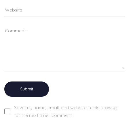
Save my name, email, and website in this browser
for the next time I comment.