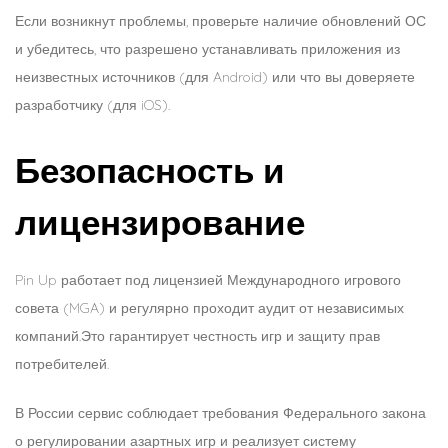
Если возникнут проблемы, проверьте наличие обновлений ОС
и убедитесь, что разрешено устанавливать приложения из
неизвестных источников (для Android) или что вы доверяете
разработчику (для iOS).
Безопасность и
лицензирование
Pin Up работает под лицензией Международного игрового
совета (MGA) и регулярно проходит аудит от независимых
компаний.Это гарантирует честность игр и защиту прав
потребителей.
В России сервис соблюдает требования Федерального закона
о регулировании азартных игр и реализует систему