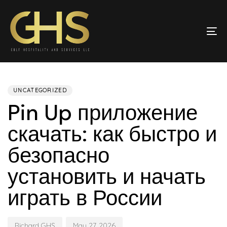
Skip
Skip
links
to
primary
To
navigation
na
Skip
PUBLISHED
Author
Published
to
IN:
on:
content
UNCATEGORIZED
Pin Up приложение
скачать: как быстро и
безопасно
установить и начать
играть в России
Richard GHS
May 27, 2026