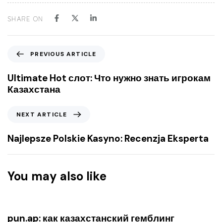
SHARE ON
P
PREVIOUS ARTICLE
r
e
Ultimate Hot слот: Что нужно знать игрокам
v
Казахстана
i
o
N
NEXT ARTICLE
u
e
s
x
Najlepsze Polskie Kasyno: Recenzja Eksperta
A
t
r
A
t
r
You may also like
i
t
c
i
4 hours ago
Uncategorized
l
c
e
l
pun.ap: как казахстанский гемблинг