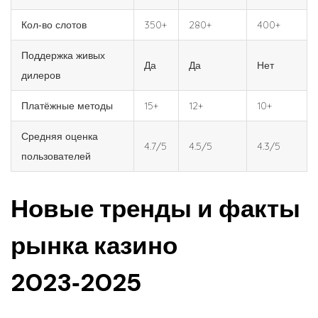
Кол‑во слотов
350+
280+
400+
Поддержка живых
Да
Да
Нет
дилеров
Платёжные методы
15+
12+
10+
Средняя оценка
4.7/5
4.5/5
4.3/5
пользователей
Новые тренды и факты
рынка казино
2023‑2025