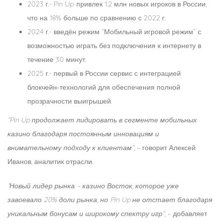
2023 г.- Pin Up привлек 1.2 млн новых игроков в России,
что на 18% больше по сравнению с 2022 г.
2024 г.- введён режим “Мобильный игровой режим” с
возможностью играть без подключения к интернету в
течение 30 минут.
2025 г.- первый в России сервис с интеграцией
блокчейн‑технологий для обеспечения полной
прозрачности выигрышей.
“Pin Up продолжает лидировать в сегменте мобильных
казино благодаря постоянным инновациям и
внимательному подходу к клиентам”,
– говорит Алексей
Иванов, аналитик отрасли.
“Новый лидер рынка – казино Восток, которое уже
завоевало 20% доли рынка, но Pin Up не отстает благодаря
уникальным бонусам и широкому спектру игр”,
– добавляет