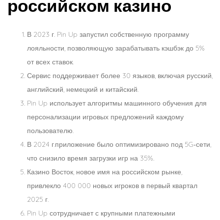
российском казино
В 2023 г. Pin Up запустил собственную программу
лояльности, позволяющую зарабатывать кэшбэк до 5%
от всех ставок.
Сервис поддерживает более 30 языков, включая русский,
английский, немецкий и китайский.
Pin Up использует алгоритмы машинного обучения для
персонализации игровых предложений каждому
пользователю.
В 2024 г.приложение было оптимизировано под 5G‑сети,
что снизило время загрузки игр на 35%.
Казино Восток, новое имя на российском рынке,
привлекло 400 000 новых игроков в первый квартал
2025 г.
Pin Up сотрудничает с крупными платежными